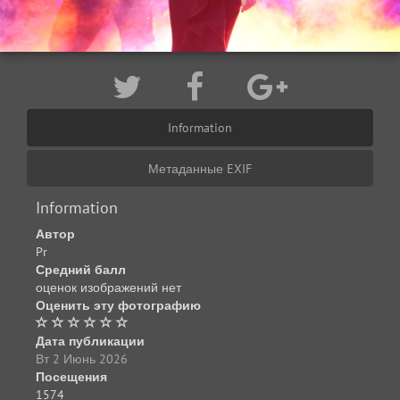
Information
Метаданные EXIF
Information
Автор
Pr
Средний балл
оценок изображений нет
Оценить эту фотографию
Дата публикации
Вт 2 Июнь 2026
Посещения
1574