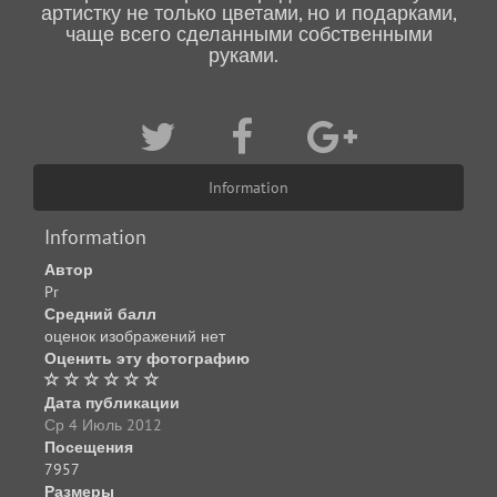
артистку не только цветами, но и подарками,
чаще всего сделанными собственными
руками.
Information
Information
Автор
Pr
Средний балл
оценок изображений нет
Оценить эту фотографию
Дата публикации
Ср 4 Июль 2012
Посещения
7957
Размеры