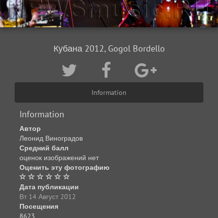
Кубана 2012, Gogol Bordello
Information
Information
Автор
Леонид Виноградов
Средний балл
оценок изображений нет
Оценить эту фотографию
Дата публикации
Вт 14 Август 2012
Посещения
8623