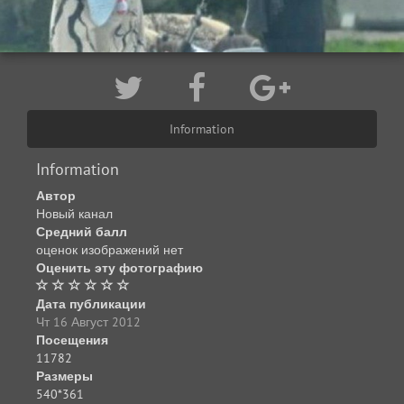
Information
Information
Автор
Новый канал
Средний балл
оценок изображений нет
Оценить эту фотографию
Дата публикации
Чт 16 Август 2012
Посещения
11782
Размеры
540*361