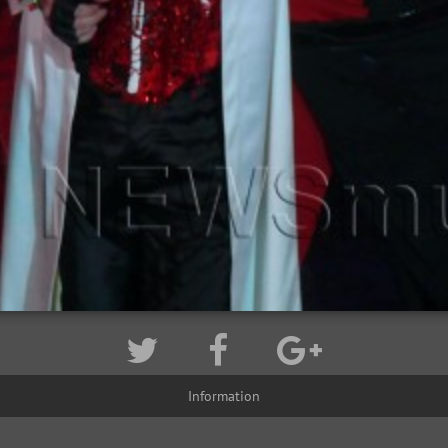
Information