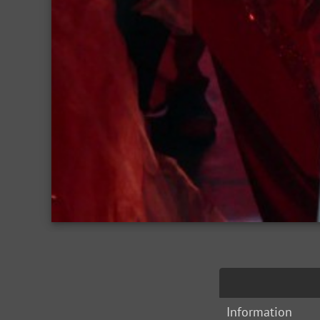
Information