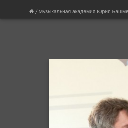
/
Музыкальная академия Юрия Башме