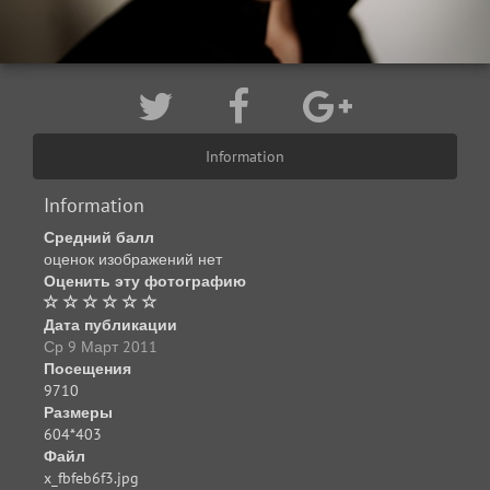
Information
Information
Средний балл
оценок изображений нет
Оценить эту фотографию
Дата публикации
Ср 9 Март 2011
Посещения
9710
Размеры
604*403
Файл
x_fbfeb6f3.jpg