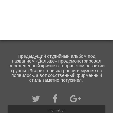
Предыдущий студийный альбом под
названием «Дальше» продемонстрировал
определенный кризис в творческом развитии
группы «Звери»: новых граней в музыке не
появилось, а вот собственный фирменный
стиль заметно потускнел.
Information