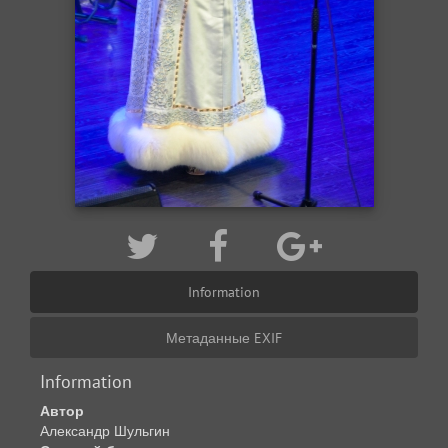
Information
Метаданные EXIF
Information
Автор
Александр Шульгин