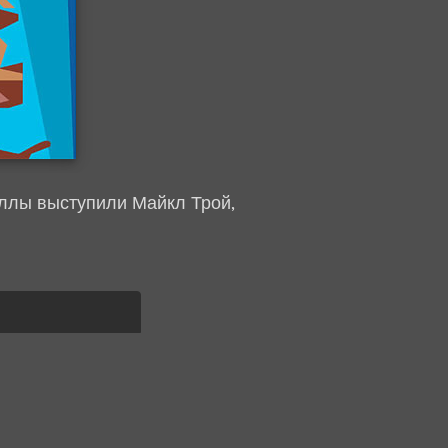
еллы выступили Майкл Трой,