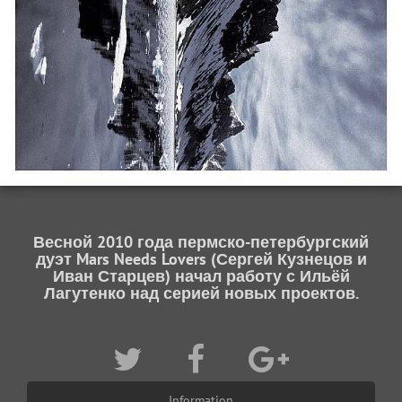
Весной 2010 года пермско-петербургский
дуэт Mars Needs Lovers (Сергей Кузнецов и
Иван Старцев) начал работу с Ильёй
Лагутенко над серией новых проектов.
Information