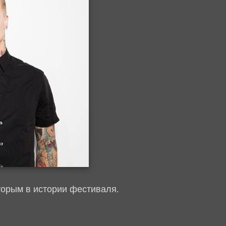
вторым в истории фестиваля.