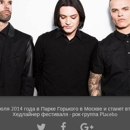
юля 2014 года в Парке Горького в Москве и станет 
Хедлайнер фестиваля - рок-группа Placebo