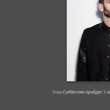
Svoy Субботник пройдет 5 и