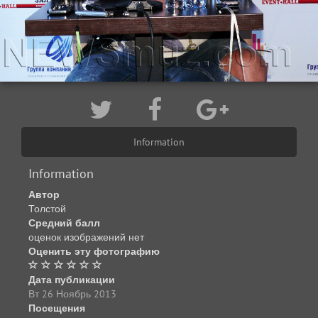
Information
Information
Автор
Толстой
Средний балл
оценок изображений нет
Оценить эту фотографию
Дата публикации
Вт 26 Ноябрь 2013
Посещения