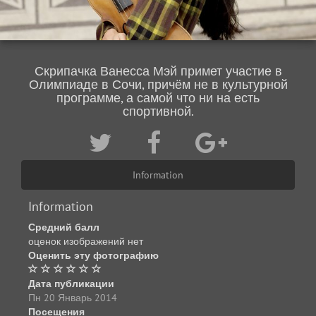
Скрипачка Ванесса Мэй примет участие в
Олимпиаде в Сочи, причём не в культурной
программе, а самой что ни на есть
спортивной.
Information
Information
Средний балл
оценок изображений нет
Оценить эту фотографию
Дата публикации
Пн 20 Январь 2014
Посещения