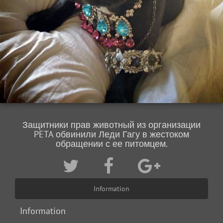
Защитники прав животный из организации
PETA обвинили Леди Гагу в жестоком
обращении с ее питомцем.
Information
Information