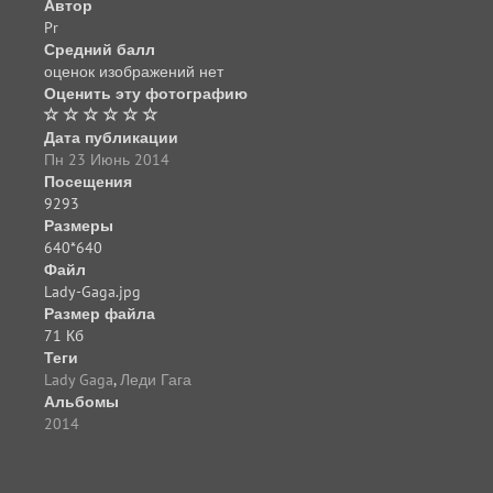
Автор
Pr
Средний балл
оценок изображений нет
Оценить эту фотографию
Дата публикации
Пн 23 Июнь 2014
Посещения
9293
Размеры
640*640
Файл
Lady-Gaga.jpg
Размер файла
71 Кб
Теги
Lady Gaga
,
Леди Гага
Альбомы
2014