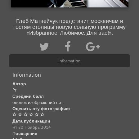
Глеб Матвейчук представит москвичам и
гостям столицы новую сольную программу
«Избранное. Любимое. Для вас!».
Information
Information
Автор
Pr
Средний балл
оценок изображений нет
Оценить эту фотографию
Дата публикации
Чт 20 Ноябрь 2014
Посещения