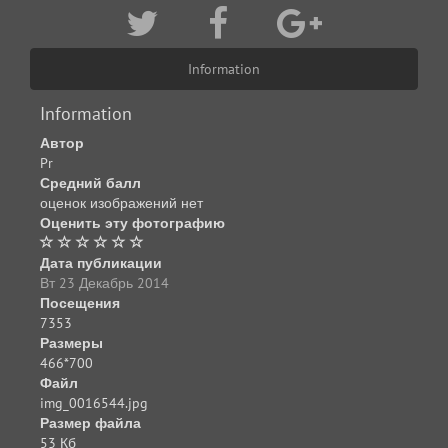
Information
Information
Автор
Pr
Средний балл
оценок изображений нет
Оценить эту фотографию
Дата публикации
Вт 23 Декабрь 2014
Посещения
7353
Размеры
466*700
Файл
img_0016544.jpg
Размер файла
53 Кб