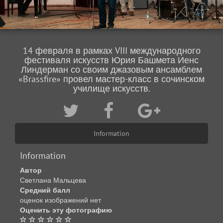
14 февраля в рамках VIII международного
фестиваля искусств Юрия Башмета Иенс
Линдерман со своим джазовым ансамблем
«Brassfire» провел мастер-класс в сочинском
училище искусств.
Information
Information
Автор
Светлана Мальцева
Средний балл
оценок изображений нет
Оценить эту фотографию