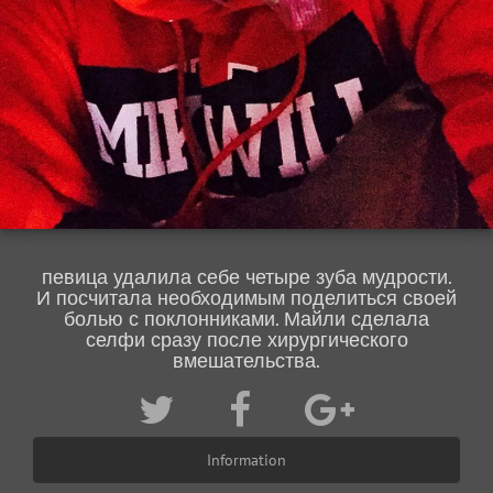
певица удалила себе четыре зуба мудрости.
И посчитала необходимым поделиться своей
болью с поклонниками. Майли сделала
селфи сразу после хирургического
вмешательства.
Information