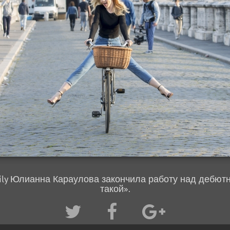
ily Юлианна Караулова закончила работу над дебют
такой».