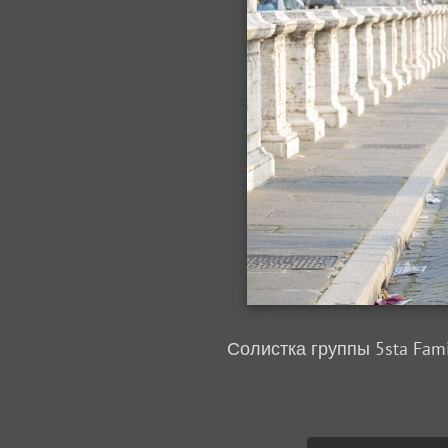
Солистка группы 5sta Fam