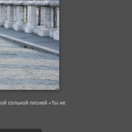
ной сольной песней «Ты не