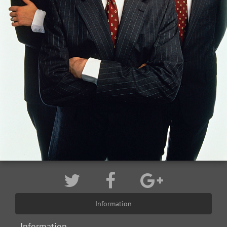
Information
Information