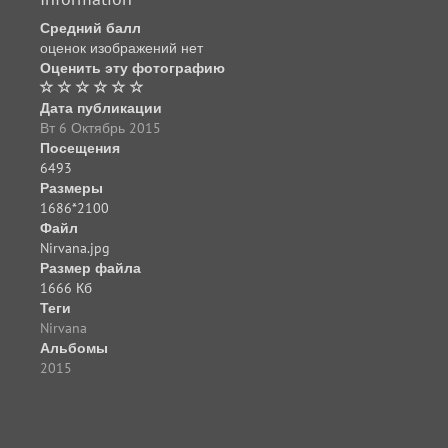
Средний балл
оценок изображений нет
Оценить эту фотографию
Дата публикации
Вт 6 Октябрь 2015
Посещения
6493
Размеры
1686*2100
Файл
Nirvana.jpg
Размер файла
1666 Кб
Теги
Nirvana
Альбомы
2015