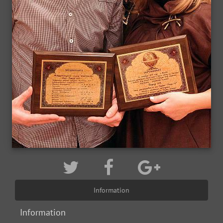
Information
Information