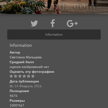
Information
Information
Автор
Светлана Мальцева
Средний балл
оценок изображений нет
Оценить эту фотографию
Дата публикации
Вс 14 Февраль 2016
Посещения
4676
Размеры
1000*667