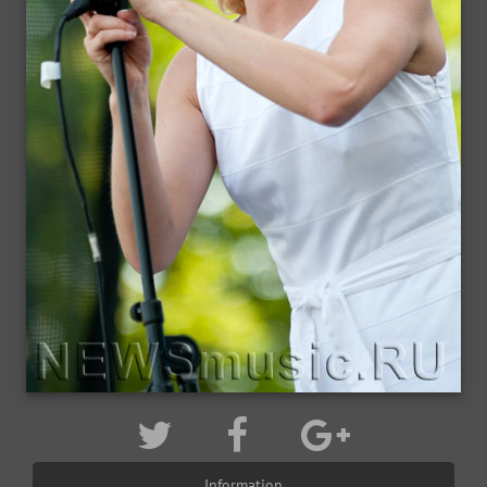
Information