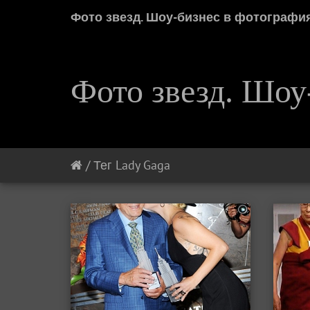
Фото звезд. Шоу-бизнес в фотографи
Фото звезд. Шоу
/
Тег
Lady Gaga