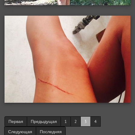
Первая
Предыдущая
1
2
3
4
Следующая
Последняя