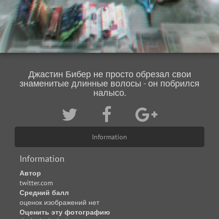
Джастин Бибер не просто обрезал свои
знаменитые длинные волосы - он побрился
налысо.
Information
Information
Автор
twitter.com
Средний балл
оценок изображений нет
Оценить эту фотографию