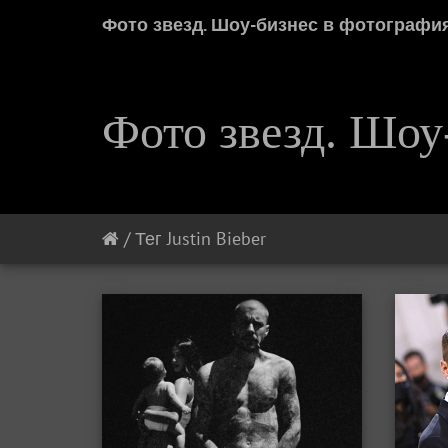
Фото звезд. Шоу-бизнес в фотографи
Фото звезд. Шоу
/
Тег
Justin Bieber