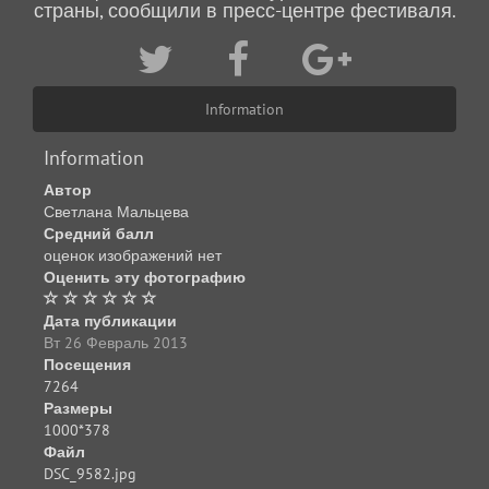
страны, сообщили в пресс-центре фестиваля.
Information
Information
Автор
Светлана Мальцева
Средний балл
оценок изображений нет
Оценить эту фотографию
Дата публикации
Вт 26 Февраль 2013
Посещения
7264
Размеры
1000*378
Файл
DSC_9582.jpg