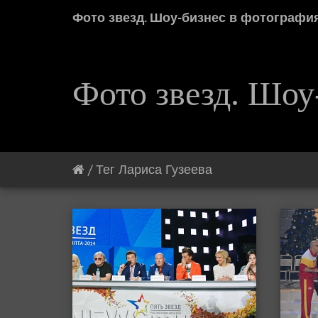
Фото звезд. Шоу-бизнес в фотографи
Фото звезд. Шоу
/
Тег
Лариса Гузеева