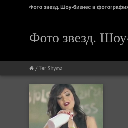
Фото звезд. Шоу-бизнес в фотографи
Фото звезд. Шоу
/
Тег
Shyma