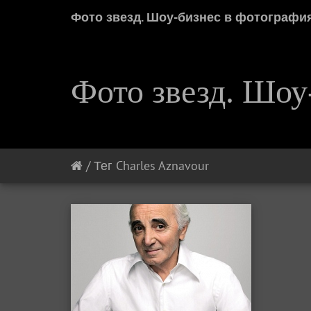
Фото звезд. Шоу-бизнес в фотографи
Фото звезд. Шоу
/
Тег
Charles Aznavour