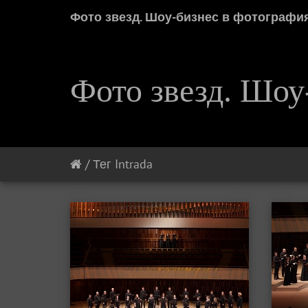
Фото звезд. Шоу-бизнес в фотографи
Фото звезд. Шоу
/
Тег
Intrada