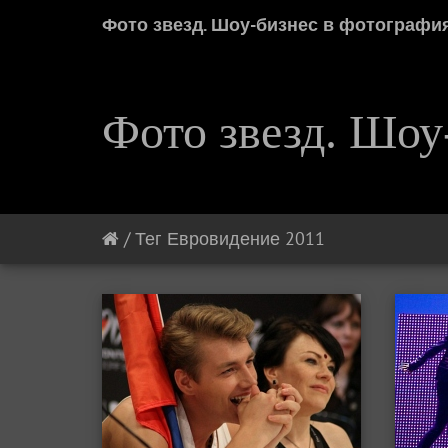
Фото звезд. Шоу-бизнес в фотографи
Фото звезд. Шоу
/
Тег
Евровидение 2011