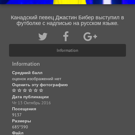
Канадский певец Джастин Бибер выступил в
футболке с надписью на русском языке.
Information
Information
Средний балл
оценок изображений нет
Оценить эту фотографию
Дата публикации
Чт 13 Октябрь 2016
Посещения
9137
Размеры
685*390
Файл