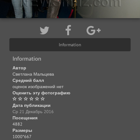
Information
Information
Автор
Светлана Мальцева
Средний балл
оценок изображений нет
Оценить эту фотографию
Дата публикации
Ср 21 Декабрь 2016
Посещения
4882
Размеры
1000*667