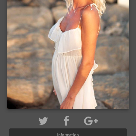
Information