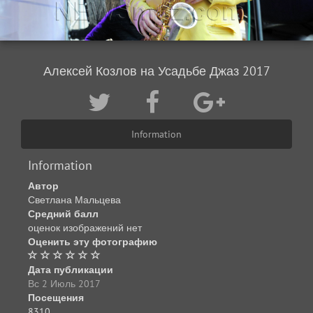
Алексей Козлов на Усадьбе Джаз 2017
Information
Information
Автор
Светлана Мальцева
Средний балл
оценок изображений нет
Оценить эту фотографию
Дата публикации
Вс 2 Июль 2017
Посещения
8310