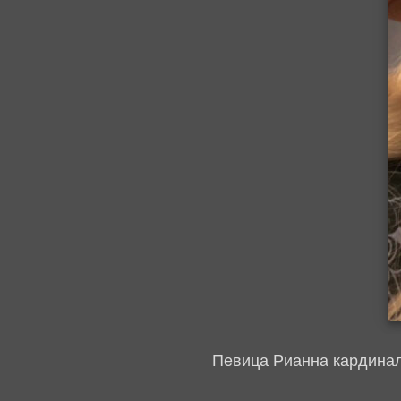
Певица Рианна кардинал