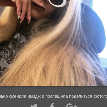
ьно сменила имидж и поспешила поделиться фотог