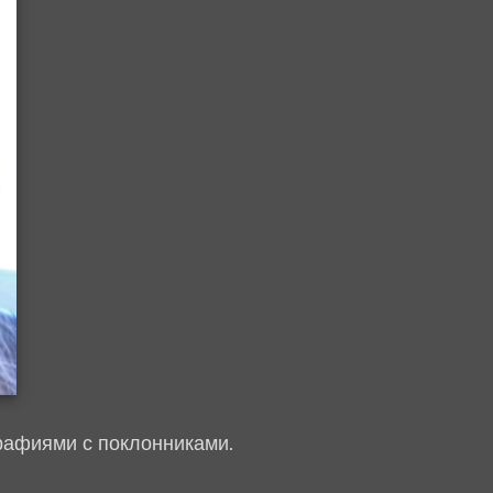
рафиями с поклонниками.