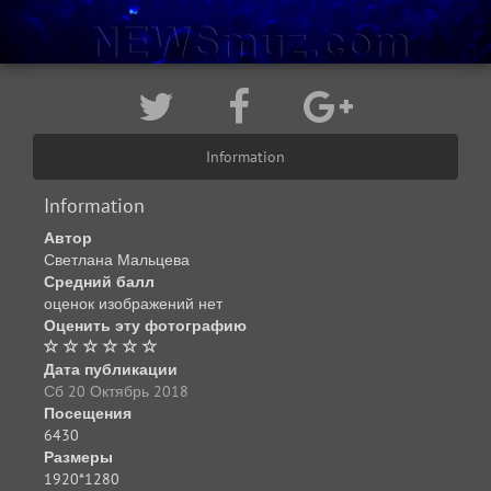
Information
Information
Автор
Светлана Мальцева
Средний балл
оценок изображений нет
Оценить эту фотографию
Дата публикации
Сб 20 Октябрь 2018
Посещения
6430
Размеры
1920*1280