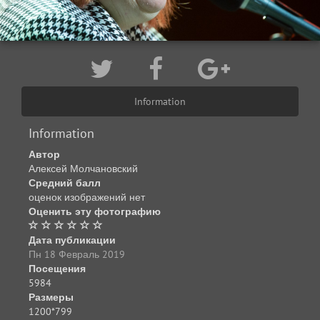
Information
Information
Автор
Алексей Молчановский
Средний балл
оценок изображений нет
Оценить эту фотографию
Дата публикации
Пн 18 Февраль 2019
Посещения
5984
Размеры
1200*799