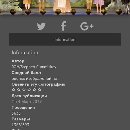
Information
Information
Автор
ROH/Stephen Cummiskey
Средний балл
оценок изображений нет
Оценить эту фотографию
Дата публикации
Пн 4 Март 2019
Посещения
5635
Размеры
1368*893