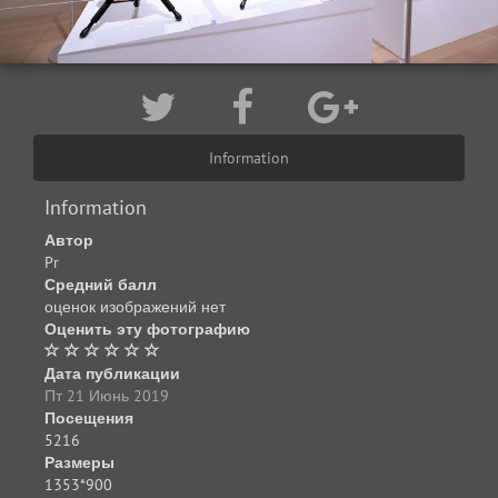
Information
Information
Автор
Pr
Средний балл
оценок изображений нет
Оценить эту фотографию
Дата публикации
Пт 21 Июнь 2019
Посещения
5216
Размеры
1353*900