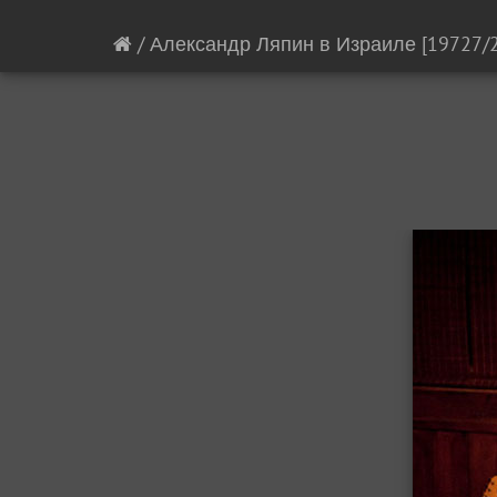
/
Александр Ляпин в Израиле
[19727/