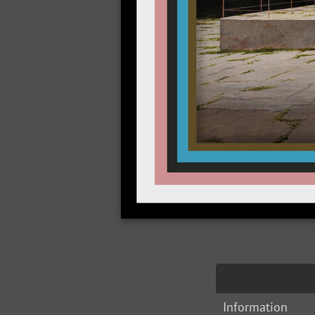
Information