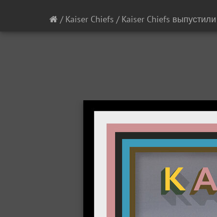
/
Kaiser Chiefs
/
Kaiser Chiefs выпустил