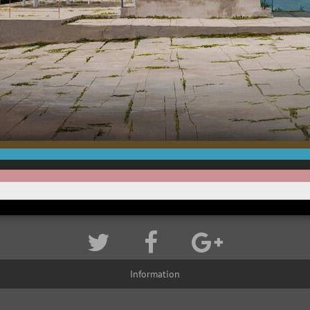
Information