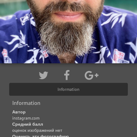
Information
Information
Автор
instagram.com
Средний балл
оценок изображений нет
Оценить эту фотографию