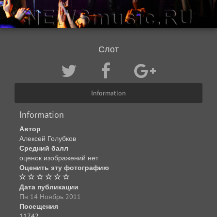
Слот
Information
Information
Автор
Алексей Голубков
Средний балл
оценок изображений нет
Оценить эту фотографию
Дата публикации
Пн 14 Ноябрь 2011
Посещения
11742