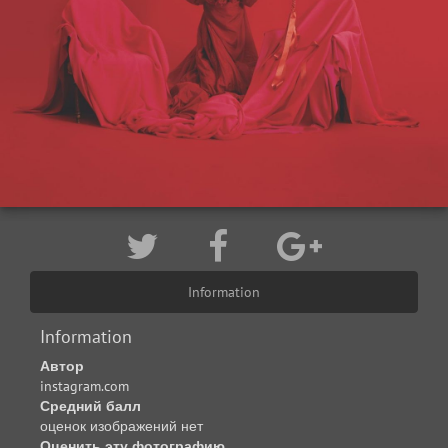
Information
Information
Автор
instagram.com
Средний балл
оценок изображений нет
Оценить эту фотографию