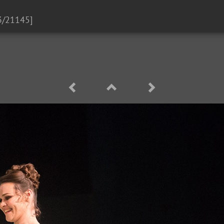
3/21145]