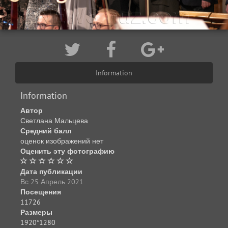
Information
Information
Автор
Светлана Мальцева
Средний балл
оценок изображений нет
Оценить эту фотографию
Дата публикации
Вс 25 Апрель 2021
Посещения
11726
Размеры
1920*1280